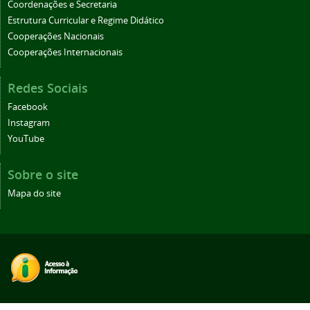
Coordenações e Secretaria
Estrutura Curricular e Regime Didático
Cooperações Nacionais
Cooperações Internacionais
Redes Sociais
Facebook
Instagram
YouTube
Sobre o site
Mapa do site