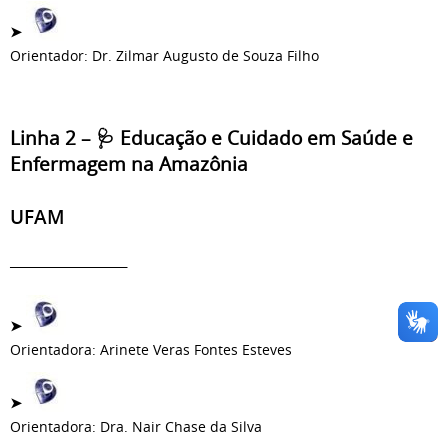
➤
Orientador: Dr. Zilmar Augusto de Souza Filho
Linha 2 – 🩺 Educação e Cuidado em Saúde e
Enfermagem na Amazônia
UFAM
_____________
➤
Orientadora: Arinete Veras Fontes Esteves
➤
Orientadora: Dra. Nair Chase da Silva