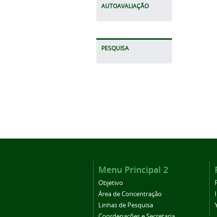
AUTOAVALIAÇÃO
PESQUISA
Menu Principal 2
Objetivo
Área de Concentração
Linhas de Pesquisa
Coordenações e Secretaria