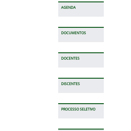
AGENDA
DOCUMENTOS
DOCENTES
DISCENTES
PROCESSO SELETIVO