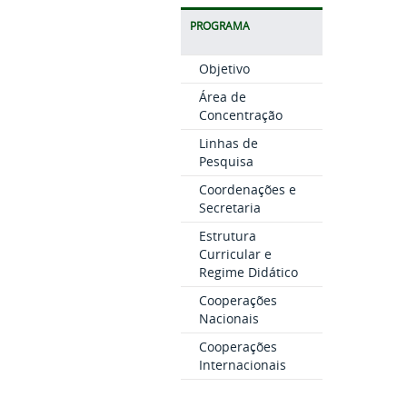
PROGRAMA
Objetivo
Área de
Concentração
Linhas de
Pesquisa
Coordenações e
Secretaria
Estrutura
Curricular e
Regime Didático
Cooperações
Nacionais
Cooperações
Internacionais