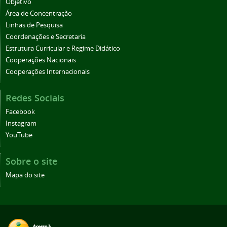
Objetivo
Área de Concentração
Linhas de Pesquisa
Coordenações e Secretaria
Estrutura Curricular e Regime Didático
Cooperações Nacionais
Cooperações Internacionais
Redes Sociais
Facebook
Instagram
YouTube
Sobre o site
Mapa do site