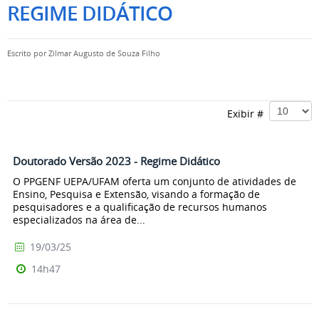
REGIME DIDÁTICO
Escrito por
Zilmar Augusto de Souza Filho
Exibir #
Doutorado Versão 2023 - Regime Didático
O PPGENF UEPA/UFAM oferta um conjunto de atividades de
Ensino, Pesquisa e Extensão, visando a formação de
pesquisadores e a qualificação de recursos humanos
especializados na área de...
19/03/25
14h47