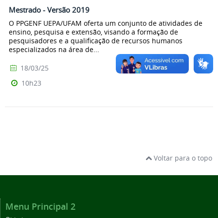
Mestrado - Versão 2019
O PPGENF UEPA/UFAM oferta um conjunto de atividades de
ensino, pesquisa e extensão, visando a formação de
pesquisadores e a qualificação de recursos humanos
especializados na área de...
18/03/25
10h23
Voltar para o topo
Menu Principal 2