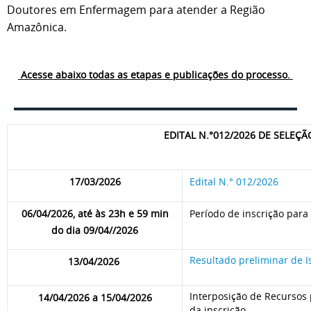
Doutores em Enfermagem para atender a Região
Amazônica.
Acesse abaixo todas as etapas e publicações do processo.
EDITAL N.°012/2026 DE SELE
17/03/2026
Edital N.° 012/2026
06/04/2026, até às 23h e 59 min
Período de inscrição para 
do dia 09/04//2026
Resultado preliminar de I
13/04/2026
Interposição de Recursos 
14/04/2026 a 15/04/2026
da inscrição