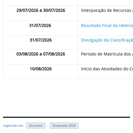
29/07/2026 a 30/07/2026
Interposição de Recursos 
31/07/2026
Resultado Final da Hetero
31/07/2026
Divulgação da Classificaçã
03/08/2026 a 07/08/2026
Período de Matrícula dos
10/08/2026
Início das Atividades do 
registrado em:
Assuntos
,
Doutorado 2026