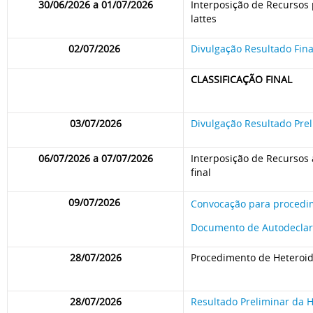
30/06/2026 a 01/07/2026
Interposição de Recursos p
lattes
02/07/2026
Divulgação Resultado Fina
CLASSIFICAÇÃO FINAL
03/07/2026
Divulgação Resultado Prel
06/07/2026 a 07/07/2026
Interposição de Recursos 
final
09/07/2026
Convocação para procedim
Documento de Autodecla
28/07/2026
Procedimento de Heteroiden
28/07/2026
Resultado Preliminar da H