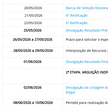
20/05/2026
Banca de Seleção Doutor
21/05/2026
4° Retificação
22/05/2026
5º Retificação
25/05/2026
Divulgação Resultado Prel
26/05/2026 a 27/05/2026
Prazo para solicitar o esp
28/05/2026 a 29/05/2026
Interposição de Recursos p
01/06/2026
Divulgação Resultado Fina
2ª ETAPA: ARGUIÇÃO IND
02/06/2026
Divulgação da Listagem do
Etapa
08/06/2026 a 10/06/2026
Período para realização d