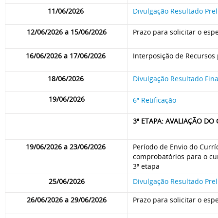
11/06/2026
Divulgação Resultado Pre
12/06/2026 a 15/06/2026
Prazo para solicitar o esp
16/06/2026 a 17/06/2026
Interposição de Recursos p
18/06/2026
Divulgação Resultado Fina
19/06/2026
6ª Retificação
3ª ETAPA: AVALIAÇÃO DO
19/06/2026 a 23/06/2026
Período de Envio do Currí
comprobatórios para o c
3ª etapa
25/06/2026
Divulgação Resultado Prel
26/06/2026 a 29/06/2026
Prazo para solicitar o esp