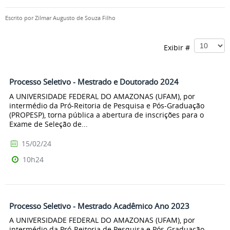
Escrito por
Zilmar Augusto de Souza Filho
Exibir #
Processo Seletivo - Mestrado e Doutorado 2024
A UNIVERSIDADE FEDERAL DO AMAZONAS (UFAM), por
intermédio da Pró-Reitoria de Pesquisa e Pós-Graduação
(PROPESP), torna pública a abertura de inscrições para o
Exame de Seleção de...
15/02/24
10h24
Processo Seletivo - Mestrado Acadêmico Ano 2023
A UNIVERSIDADE FEDERAL DO AMAZONAS (UFAM), por
intermédio da Pró-Reitoria de Pesquisa e Pós-Graduação