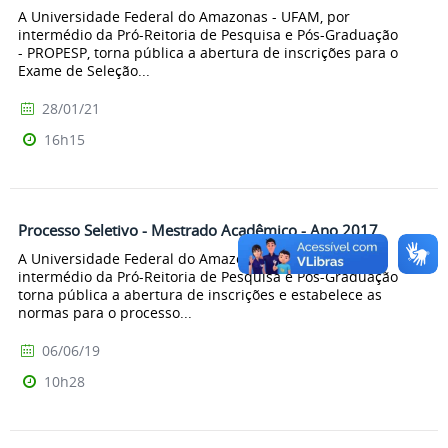
A Universidade Federal do Amazonas - UFAM, por
intermédio da Pró-Reitoria de Pesquisa e Pós-Graduação
- PROPESP, torna pública a abertura de inscrições para o
Exame de Seleção...
28/01/21
16h15
Processo Seletivo - Mestrado Acadêmico - Ano 2017
A Universidade Federal do Amazonas - UFAM, por
intermédio da Pró-Reitoria de Pesquisa e Pós-Graduação
torna pública a abertura de inscrições e estabelece as
normas para o processo...
06/06/19
10h28