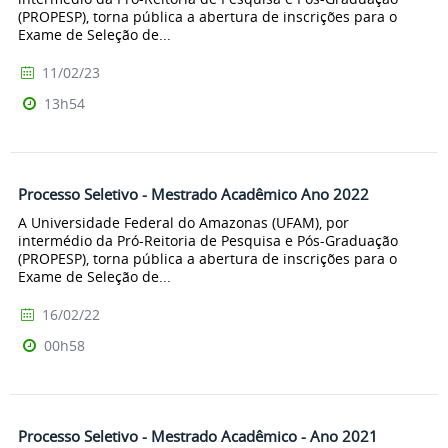
(PROPESP), torna pública a abertura de inscrições para o
Exame de Seleção de...
11/02/23
13h54
Processo Seletivo - Mestrado Acadêmico Ano 2022
A Universidade Federal do Amazonas (UFAM), por
intermédio da Pró-Reitoria de Pesquisa e Pós-Graduação
(PROPESP), torna pública a abertura de inscrições para o
Exame de Seleção de...
16/02/22
00h58
Processo Seletivo - Mestrado Acadêmico - Ano 2021