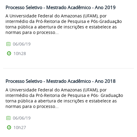
Processo Seletivo - Mestrado Acadêmico - Ano 2019
A Universidade Federal do Amazonas (UFAM), por
intermédio da Pró-Reitoria de Pesquisa e Pós-Graduação
torna pública a abertura de inscrições e estabelece as
normas para o processo...
06/06/19
10h28
Processo Seletivo - Mestrado Acadêmico - Ano 2018
A Universidade Federal do Amazonas (UFAM), por
intermédio da Pró-Reitoria de Pesquisa e Pós- Graduação
torna pública a abertura de inscrições e estabelece as
normas para o processo...
06/06/19
10h27