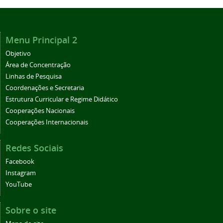
Menu Principal 2
Objetivo
Área de Concentração
Linhas de Pesquisa
Coordenações e Secretaria
Estrutura Curricular e Regime Didático
Cooperações Nacionais
Cooperações Internacionais
Redes Sociais
Facebook
Instagram
YouTube
Sobre o site