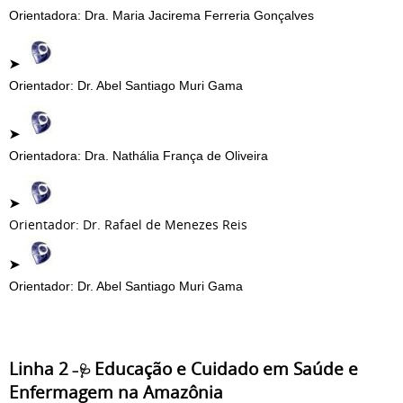
Orientadora: Dra. Maria Jacirema Ferreria Gonçalves
➤
Orientador: Dr. Abel Santiago Muri Gama
➤
Orientadora: Dra. Nathália França de Oliveira
➤
Orientador: Dr. Rafael de Menezes Reis
➤
Orientador: Dr. Abel Santiago Muri Gama
Linha 2
Educação e Cuidado em Saúde e
–🩺
Enfermagem na Amazônia