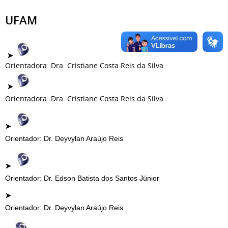
UFAM
➤
Orientadora: Dra. Cristiane Costa Reis da Silva
➤
Orientadora: Dra. Cristiane Costa Reis da Silva
➤
Orientador: Dr. Deyvylan Araújo Reis
➤
Orientador: Dr. Edson Batista dos Santos Júnior
➤
Orientador: Dr.
Deyvylan Araújo Reis