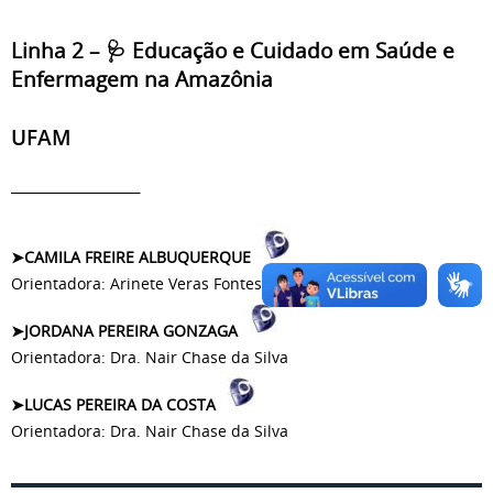
Linha 2 – 🩺 Educação e Cuidado em Saúde e
Enfermagem na Amazônia
UFAM
_____________
CAMILA FREIRE ALBUQUERQUE
➤
Orientadora: Arinete Veras Fontes Esteves
JORDANA PEREIRA GONZAGA
➤
Orientadora: Dra. Nair Chase da Silva
LUCAS PEREIRA DA COSTA
➤
Orientadora: Dra. Nair Chase da Silva