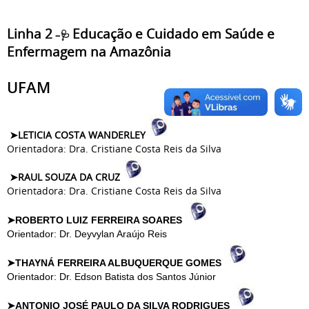
Linha 2
Educação e Cuidado em Saúde e
–🩺
Enfermagem na Amazônia
UFAM
➤LETICIA COSTA WANDERLEY
Orientadora: Dra. Cristiane Costa Reis da Silva
➤RAUL SOUZA DA CRUZ
Orientadora: Dra. Cristiane Costa Reis da Silva
➤ROBERTO LUIZ FERREIRA SOARES
Orientador: Dr. Deyvylan Araújo Reis
➤THAYNÁ FERREIRA ALBUQUERQUE GOMES
Orientador: Dr. Edson Batista dos Santos Júnior
➤ANTONIO JOSÉ PAULO DA SILVA RODRIGUES