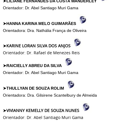
➤LILIANE FERNANDES DA COSTA WANDERLEY
Orientador: Dr. Abel Santiago Muri Gama
➤HANNA KARINA MELO GUIMARÃES
Orientadora: Dra. Nathália França de Oliveira
➤KARINE LORAN SILVA DOS ANJOS
Orientador: Dr. Rafael de Menezes Reis
➤RAICIELLY ABREU DA SILVA
Orientador: Dr. Abel Santiago Muri Gama
➤THULLYAN DE SOUZA ROLIM
Orientadora: Dra. Gilsirene Scantelbury de Almeida
➤VIVIANNY KEMELLY DE SOUZA NUNES
Orientador: Dr. Abel Santiago Muri Gama