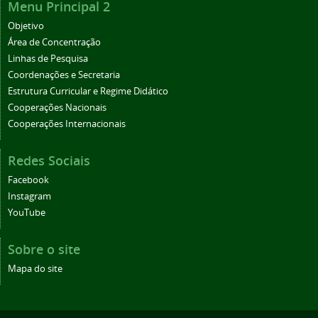
Menu Principal 2
Objetivo
Área de Concentração
Linhas de Pesquisa
Coordenações e Secretaria
Estrutura Curricular e Regime Didático
Cooperações Nacionais
Cooperações Internacionais
Redes Sociais
Facebook
Instagram
YouTube
Sobre o site
Mapa do site