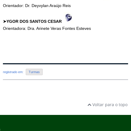
Orientador: Dr.
Deyvylan Araújo Reis
➤YGOR DOS SANTOS CESAR
Orientadora: Dra. Arinete Veras Fontes Esteves
registrado em:
Turmas
Voltar para o topo