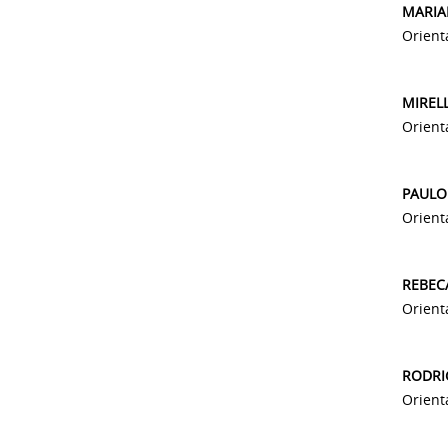
MARIA
Orient
MIRELL
Orient
PAULO
Orient
REBEC
Orient
RODRI
Orient