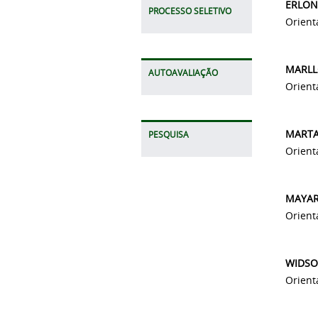
ERLON
PROCESSO SELETIVO
Orient
MARLL
AUTOAVALIAÇÃO
Orient
MARTA
PESQUISA
Orient
MAYAR
Orient
WIDSO
Orient