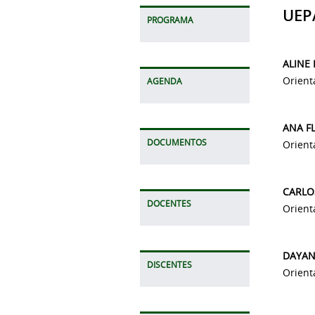
UEP
PROGRAMA
ALINE
Orient
AGENDA
ANA FL
DOCUMENTOS
Orient
CARLO
DOCENTES
Orient
DAYAN
DISCENTES
Orient