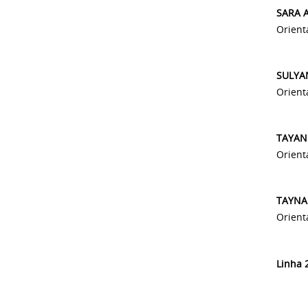
SARA 
Orient
SULYAN
Orient
TAYAN
Orient
TAYNA
Orient
Linha 