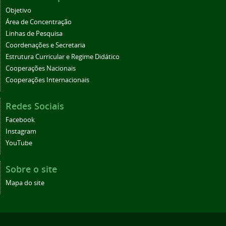
Objetivo
Área de Concentração
Linhas de Pesquisa
Coordenações e Secretaria
Estrutura Curricular e Regime Didático
Cooperações Nacionais
Cooperações Internacionais
Redes Sociais
Facebook
Instagram
YouTube
Sobre o site
Mapa do site