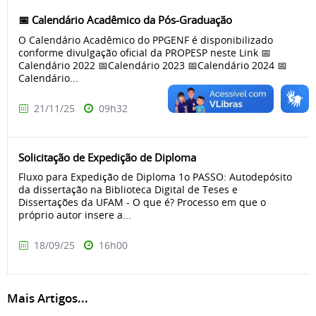
📅 Calendário Acadêmico da Pós-Graduação
O Calendário Acadêmico do PPGENF é disponibilizado
conforme divulgação oficial da PROPESP neste Link 📅
Calendário 2022 📅Calendário 2023 📅Calendário 2024 📅
Calendário...
21/11/25
09h32
Solicitação de Expedição de Diploma
Fluxo para Expedição de Diploma 1o PASSO: Autodepósito
da dissertação na Biblioteca Digital de Teses e
Dissertações da UFAM - O que é? Processo em que o
próprio autor insere a...
18/09/25
16h00
Mais Artigos...