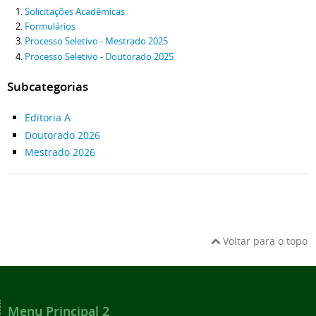
Solicitações Acadêmicas
Formulários
Processo Seletivo - Mestrado 2025
Processo Seletivo - Doutorado 2025
Subcategorias
Editoria A
Doutorado 2026
Mestrado 2026
Voltar para o topo
Menu Principal 2