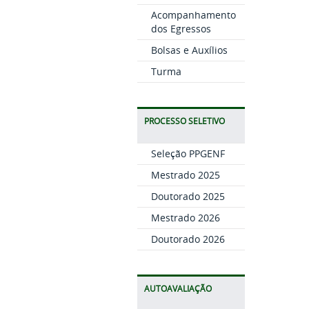
Acompanhamento
dos Egressos
Bolsas e Auxílios
Turma
PROCESSO SELETIVO
Seleção PPGENF
Mestrado 2025
Doutorado 2025
Mestrado 2026
Doutorado 2026
AUTOAVALIAÇÃO