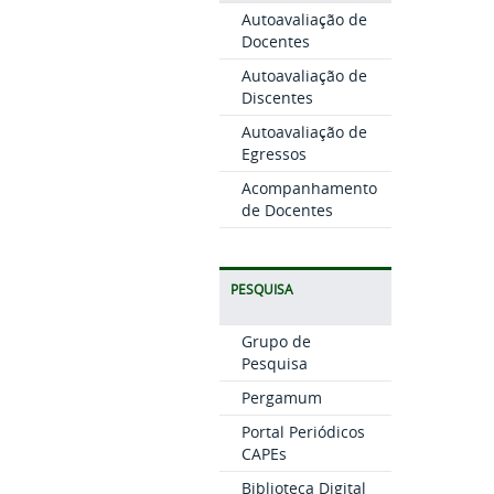
Autoavaliação de
Docentes
Autoavaliação de
Discentes
Autoavaliação de
Egressos
Acompanhamento
de Docentes
PESQUISA
Grupo de
Pesquisa
Pergamum
Portal Periódicos
CAPEs
Biblioteca Digital