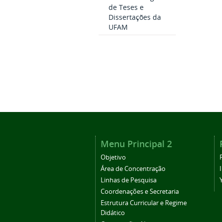
de Teses e
Dissertações da
UFAM
Menu Principal 2
Objetivo
Área de Concentração
Linhas de Pesquisa
Coordenações e Secretaria
Estrutura Curricular e Regime
Didático